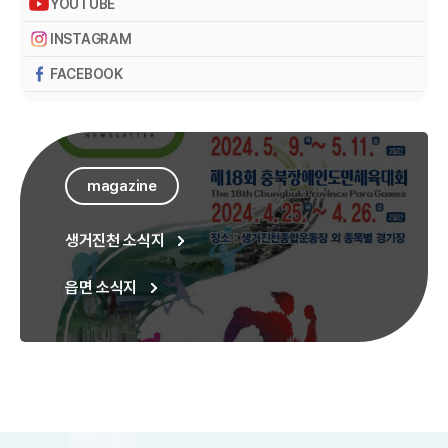
YOUTUBE
INSTAGRAM
FACEBOOK
magazine
생거진천 소식지
읍면 소식지