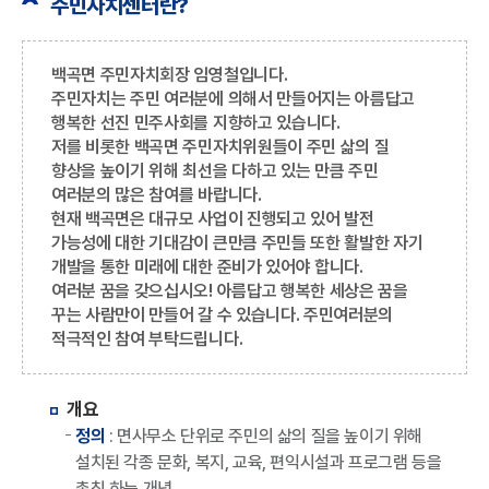
주민자치센터란?
백곡면 주민자치회장 임영철입니다.
주민자치는 주민 여러분에 의해서 만들어지는 아름답고
행복한 선진 민주사회를 지향하고 있습니다.
저를 비롯한 백곡면 주민자치위원들이 주민 삶의 질
향상을 높이기 위해 최선을 다하고 있는 만큼 주민
여러분의 많은 참여를 바랍니다.
현재 백곡면은 대규모 사업이 진행되고 있어 발전
가능성에 대한 기대감이 큰만큼 주민들 또한 활발한 자기
개발을 통한 미래에 대한 준비가 있어야 합니다.
여러분 꿈을 갖으십시오! 아름답고 행복한 세상은 꿈을
꾸는 사람만이 만들어 갈 수 있습니다. 주민여러분의
적극적인 참여 부탁드립니다.
개요
정의
: 면사무소 단위로 주민의 삶의 질을 높이기 위해
설치된 각종 문화, 복지, 교육, 편익시설과 프로그램 등을
총칭 하는 개념