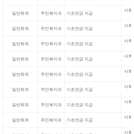
사회
일반회계
주민복지과
기초연금 지급
사회
일반회계
주민복지과
기초연금 지급
사회
일반회계
주민복지과
기초연금 지급
사회
일반회계
주민복지과
기초연금 지급
사회
일반회계
주민복지과
기초연금 지급
사회
일반회계
주민복지과
기초연금 지급
사회
일반회계
주민복지과
기초연금 지급
사회
일반회계
주민복지과
기초연금 지급
사회