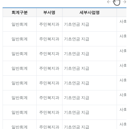
회계구분
부서명
세부사업명
사회
일반회계
주민복지과
기초연금 지급
사회
일반회계
주민복지과
기초연금 지급
사회
일반회계
주민복지과
기초연금 지급
사회
일반회계
주민복지과
기초연금 지급
사회
일반회계
주민복지과
기초연금 지급
사회
일반회계
주민복지과
기초연금 지급
사회
일반회계
주민복지과
기초연금 지급
사회
일반회계
주민복지과
기초연금 지급