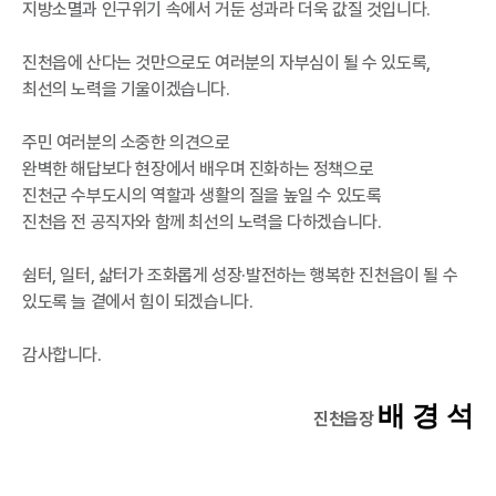
지방소멸과 인구위기 속에서 거둔 성과라 더욱 값질 것입니다.
진천읍에 산다는 것만으로도 여러분의 자부심이 될 수 있도록,
최선의 노력을 기울이겠습니다.
주민 여러분의 소중한 의견으로
완벽한 해답보다 현장에서 배우며 진화하는 정책으로
진천군 수부도시의 역할과 생활의 질을 높일 수 있도록
진천읍 전 공직자와 함께 최선의 노력을 다하겠습니다.
쉼터, 일터, 삶터가 조화롭게 성장·발전하는 행복한 진천읍이 될 수
있도록 늘 곁에서 힘이 되겠습니다.
감사합니다.​
배 경 석
진천읍장