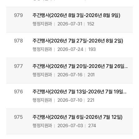
979
주간행사(2026년 8월 3일-2026년 8월 9일)
행정지원과
2026-07-31
152
978
주간행사(2026년 7월 27일-2026년 8월 2일)
행정지원과
2026-07-24
193
977
주간행사(2026년 7월 20일-2026년 7월 26일...
행정지원과
2026-07-16
201
976
주간행사(2026년 7월 13일-2026년 7월 19일...
행정지원과
2026-07-10
221
975
주간행사(2026년 7월 6일-2026년 7월 12일)
행정지원과
2026-07-03
274