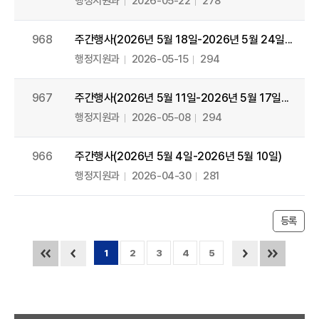
행정지원과
2026-05-22
278
968
주간행사(2026년 5월 18일-2026년 5월 24일...
행정지원과
2026-05-15
294
967
주간행사(2026년 5월 11일-2026년 5월 17일...
행정지원과
2026-05-08
294
966
주간행사(2026년 5월 4일-2026년 5월 10일)
행정지원과
2026-04-30
281
등록
현재 페이지
1
2
3
4
5