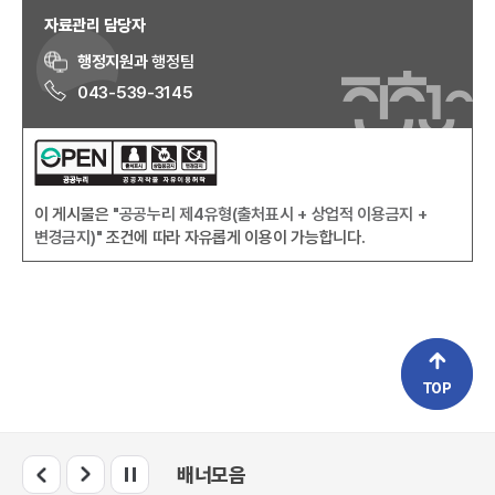
자료관리 담당자
행정지원과
행정팀
043-539-3145
이 게시물은
"공공누리 제4유형(출처표시 + 상업적 이용금지 +
변경금지)"
조건에 따라 자유롭게 이용이 가능합니다.
배너모음