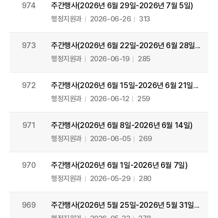
974
주간행사(2026년 6월 29일-2026년 7월 5일)
행정지원과
2026-06-26
313
973
주간행사(2026년 6월 22일-2026년 6월 28일...
행정지원과
2026-06-19
285
972
주간행사(2026년 6월 15일-2026년 6월 21일...
행정지원과
2026-06-12
259
971
주간행사(2026년 6월 8일-2026년 6월 14일)
행정지원과
2026-06-05
269
970
주간행사(2026년 6월 1일-2026년 6월 7일)
행정지원과
2026-05-29
280
969
주간행사(2026년 5월 25일-2026년 5월 31일...