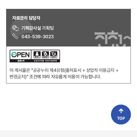
자료관리 담당자
기획감사실
기획팀
043-539-3023
이 게시물은
"공공누리 제4유형(출처표시 + 상업적 이용금지 +
변경금지)"
조건에 따라 자유롭게 이용이 가능합니다.