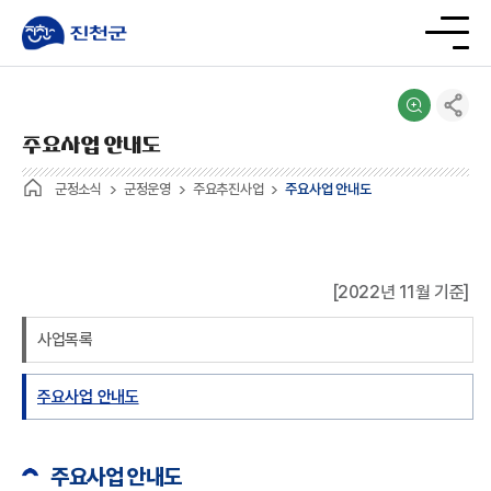
주요사업 안내도
군정소식
군정운영
주요추진사업
주요사업 안내도
[2022년 11월 기준]
사업목록
주요사업 안내도
주요사업 안내도