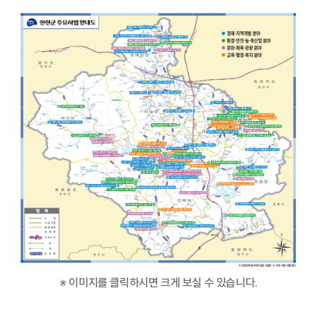
※ 이미지를 클릭하시면 크게 보실 수 있습니다.