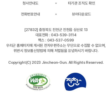
청사안내도
타기관 조직도 확인
전화번호안내
뷰어다운로드
[27832] 충청북도 진천군 진천읍 상산로 13
대표전화 : 043-539-3114
팩스 : 043-537-0599
우리군 홈페이지에 게시된 전자우편주소는 무단으로 수집할 수 없으며,
위반시 정보통신망법에 의해 처벌됨을 유념하시기 바랍니다.
Copyright(C) 2023 Jincheon-Gun. All Rights Reserved.