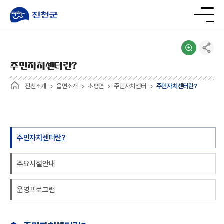
주민자치센터란?
진천소개
읍면소개
초평면
주민자치센터
주민자치센터란?
주민자치센터란?
주요시설안내
운영프로그램