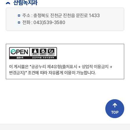
산림녹지과
주소 : 충청북도 진천군 진천읍 문진로 1433
전화 : 043)539-3580
이 게시물은
"공공누리 제4유형(출처표시 + 상업적 이용금지 +
변경금지)"
조건에 따라 자유롭게 이용이 가능합니다.