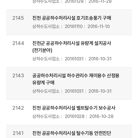
상하수도사업소
20161128
2016-11-28
2145
진천 공공하수처리시설 호기조송풍기 구매
상하수도사업소
20161110
2016-11-10
2144
진천군 공공하수처리시설 유량계 설치공사
(전기분야)
상하수도사업소
20161031
2016-10-31
2143
공공하수처리시설 하수관리수 재이용수 산정용
유량계 구매
상하수도사업소
20161031
2016-10-31
2142
진천 공공하수처리시설 벨트탈수기 보수공사
상하수도사업소
20161028
2016-10-28
2141
진천 공공하수처리시설 탈수기동 안전진단