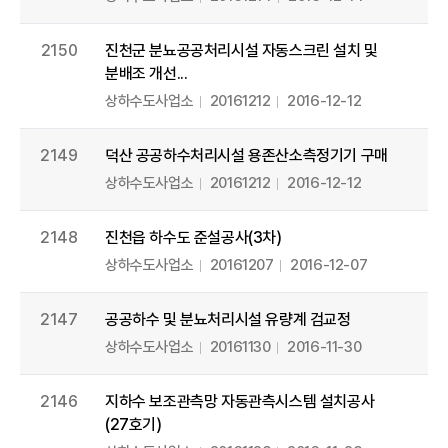
2150
진천군 분뇨공공처리시설 자동스크린 설치 및
분배조 개선...
상하수도사업소
20161212
2016-12-12
2149
덕산 공공하수처리시설 용존산소측정기기 구매
상하수도사업소
20161212
2016-12-12
2148
진천읍 하수도 준설공사(3차)
상하수도사업소
20161207
2016-12-07
2147
공공하수 및 분뇨처리시설 유량계 검교정
상하수도사업소
20161130
2016-11-30
2146
지하수 보조관측망 자동관측시스템 설치공사
(27호기)