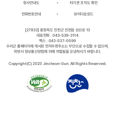
청사안내도
타기관 조직도 확인
전화번호안내
뷰어다운로드
[27832] 충청북도 진천군 진천읍 상산로 13
대표전화 : 043-539-3114
팩스 : 043-537-0599
우리군 홈페이지에 게시된 전자우편주소는 무단으로 수집할 수 없으며,
위반시 정보통신망법에 의해 처벌됨을 유념하시기 바랍니다.
Copyright(C) 2023 Jincheon-Gun. All Rights Reserved.