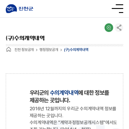
(구)수의계약내역
진천 정보공개
행정정보공개
(구)수의계약내역
우리군의
수의계약내역
에 대한 정보를
제공하는 곳입니다.
2016년 12월까지의 우리군 수의계약내역 정보를
제공하는 곳입니다.
수의계약내역은 "계약과정정보공개시스템"에서도