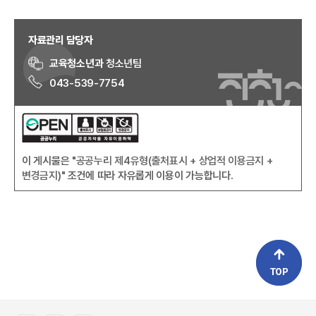
자료관리 담당자
교육청소년과
청소년팀
043-539-7754
이 게시물은
"공공누리 제4유형(출처표시 + 상업적 이용금지 +
변경금지)"
조건에 따라 자유롭게 이용이 가능합니다.