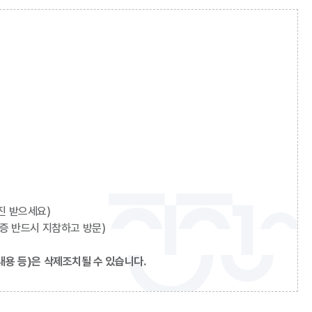
진 받으세요)
증 반드시 지참하고 방문)
내용 등)은 삭제조치될 수 있습니다.