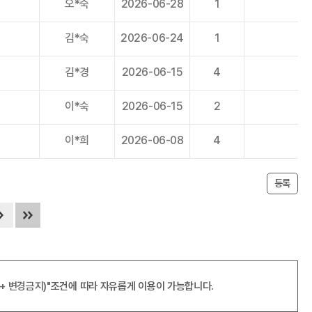
오*숙
2026-06-28
1
김*숙
2026-06-24
1
김*경
2026-06-15
4
이*숙
2026-06-15
2
이*희
2026-06-08
4
등록
+ 변경금지)"
조건에 따라 자유롭게 이용이 가능합니다.