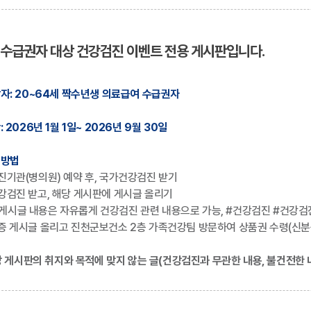
수급권자 대상 건강검진 이벤트 전용 게시판입니다.
자: 20~64세 짝수년생 의료급여 수급권자
: 2026년 1월 1일~ 2026년 9월 30일
여방법
진기관(병의원) 예약 후, 국가건강검진 받기
강검진 받고, 해당 게시판에 게시글 올리기
게시글 내용은 자유롭게 건강검진 관련 내용으로 가능, #건강검진 #건강검
증 게시글 올리고 진천군보건소 2층 가족건강팀 방문하여 상품권 수령(신분
당 게시판의 취지와 목적에 맞지 않는 글(건강검진과 무관한 내용, 불건전한 