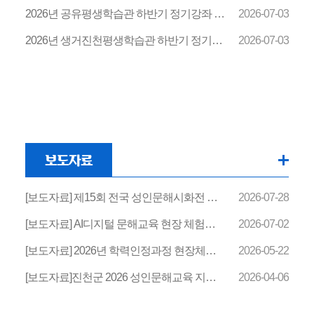
2026년 공유평생학습관 하반기 정기강좌 강사 공개모집 공고
2026-07-03
2026년 생거진천평생학습관 하반기 정기강좌 강사 모집 안내
2026-07-03
보도자료
[보도자료] 제15회 전국 성인문해시화전 작품전시회
2026-07-28
[보도자료] AI디지털 문해교육 현장 체험학습 실시
2026-07-02
[보도자료] 2026년 학력인정과정 현장체험학습
2026-05-22
[보도자료]진천군 2026 성인문해교육 지원사업 선정(12년 연속)
2026-04-06