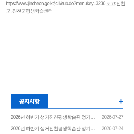
공지사항
2026년 하반기 생거진천평생학습관 정기강좌 수강생 모집
2026-07-27
2026년 하반기 생거진천평생학습관 정기강좌 강사 선정 결과 알림
2026-07-24