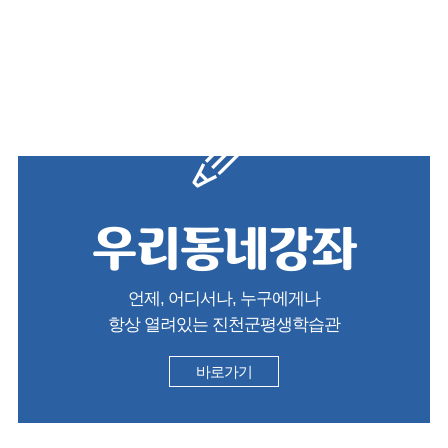
우리동네강좌
언제, 어디서나, 누구에게나
항상 열려있는 진천군평생학습관
바로가기