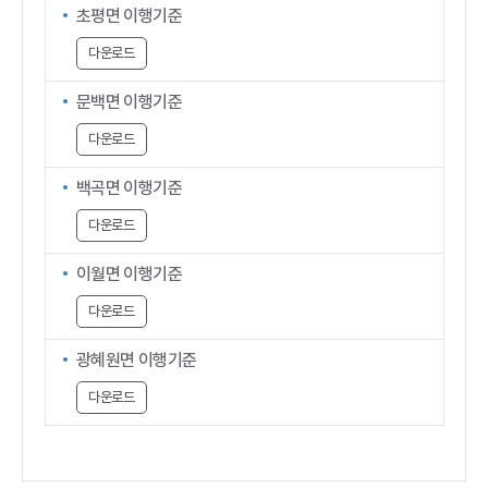
초평면 이행기준
다운로드
문백면 이행기준
다운로드
백곡면 이행기준
다운로드
이월면 이행기준
다운로드
광혜원면 이행기준
다운로드