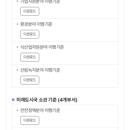
기업지원분야 이행기준
다운로드
환경분야 이행기준
다운로드
식산업자원분야 이행기준
다운로드
산림녹지분야 이행기준
다운로드
미래도시국 소관 기준 (4개부서)
안전정책분야 이행기준
다운로드