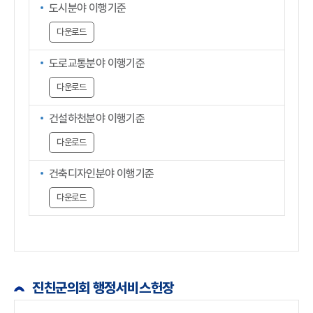
도시분야 이행기준
다운로드
도로교통분야 이행기준
다운로드
건설하천분야 이행기준
다운로드
건축디자인분야 이행기준
다운로드
진친군의회 행정서비스헌장