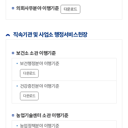
의회사무분야 이행기준
다운로드
직속기관 및 사업소 행정서비스헌장
보건소 소관 이행기준
보건행정분야 이행기준
다운로드
건강증진분야 이행기준
다운로드
농업기술센터 소관 이행기준
농업정책분야 이행기준