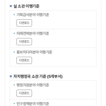
실 소관 이행기준
기획감사분야 이행기준
다운로드
미래전략분야 이행기준
다운로드
홍보미디어분야 이행기준
다운로드
자치행정국 소관 기준 (5개부서)
행정지원분야 이행기준
다운로드
인구정책분야 이행기준