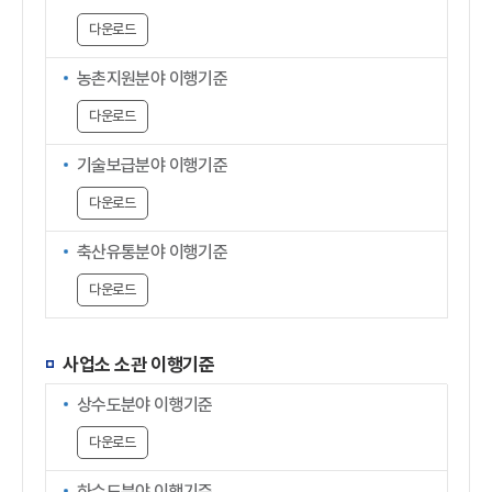
다운로드
농촌지원분야 이행기준
다운로드
기술보급분야 이행기준
다운로드
축산유통분야 이행기준
다운로드
사업소 소관 이행기준
상수도분야 이행기준
다운로드
하수도분야 이행기준