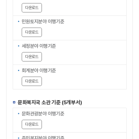
다운로드
민원토지분야 이행기준
다운로드
세정분야 이행기준
다운로드
회계분야 이행기준
다운로드
문화복지국 소관 기준 (5개부서)
문화관광분야 이행기준
다운로드
주민복지분야 이행기준