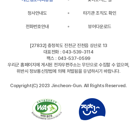
청사안내도
타기관 조직도 확인
전화번호안내
뷰어다운로드
[27832] 충청북도 진천군 진천읍 상산로 13
대표전화 : 043-539-3114
팩스 : 043-537-0599
우리군 홈페이지에 게시된 전자우편주소는 무단으로 수집할 수 없으며,
위반시 정보통신망법에 의해 처벌됨을 유념하시기 바랍니다.
Copyright(C) 2023 Jincheon-Gun. All Rights Reserved.