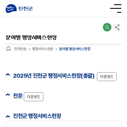
분야별 행정서비스헌장
전자민원
행정서비스헌장
분야별 행정서비스헌장
2025년 진천군 행정서비스헌장(총괄)
다운로드
전문
다운로드
진천군 행정서비스헌장