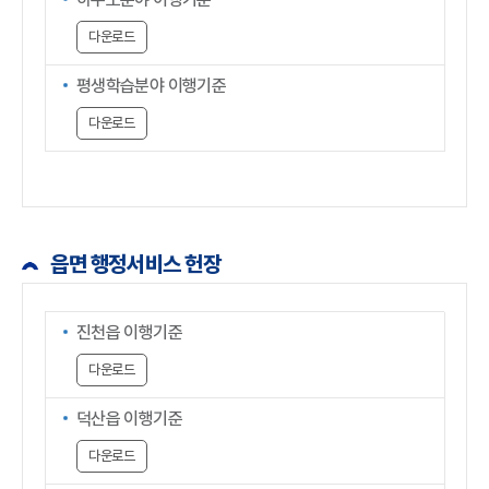
다운로드
평생학습분야 이행기준
다운로드
읍면 행정서비스 헌장
진천읍 이행기준
다운로드
덕산읍 이행기준
다운로드