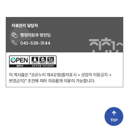
자료관리 담당자
행정지원과
행정팀
043-539-3144
이 게시물은
"공공누리 제4유형(출처표시 + 상업적 이용금지 +
변경금지)"
조건에 따라 자유롭게 이용이 가능합니다.