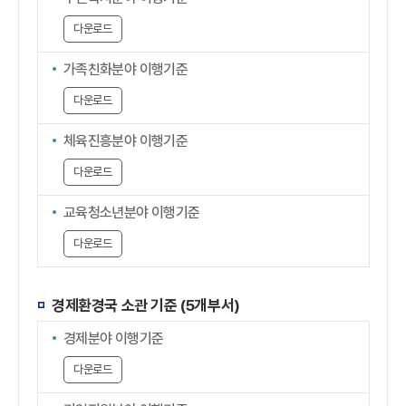
다운로드
가족친화분야 이행기준
다운로드
체육진흥분야 이행기준
다운로드
교육청소년분야 이행기준
다운로드
경제환경국 소관 기준 (5개부서)
경제분야 이행기준
다운로드