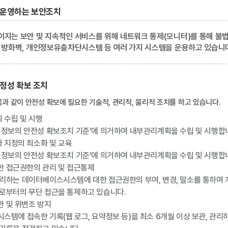
 운영하는 보안조치
이지는 보안 및 지속적인 서비스를 위해 네트워크 통제(모니터)를 통해 
웹 방화벽, 개인정보유출차단시스템 등 여러 가지 시스템을 운용하고 있습니
정성 확보 조치
음과 같이 안전성 확보에 필요한 기술적, 관리적, 물리적 조치를 하고 있습니다.
 수립 및 시행
인정보의 안전성 확보조치 기준’에 의거하여 내부관리계획을 수립 및 시행합
 지정의 최소화 및 교육
인정보의 안전성 확보조치 기준’에 의거하여 내부관리계획을 수립 및 시행합
한 접근권한의 관리 및 접근통제
리하는 데이터베이스시스템에 대한 접근권한의 부여, 변경, 말소를 통하여
로부터의 무단 접근을 통제하고 있습니다.
관 및 위변조 방지
템에 접속한 기록(웹 로그, 요약정보 등)을 최소 6개월 이상 보관, 관리하고