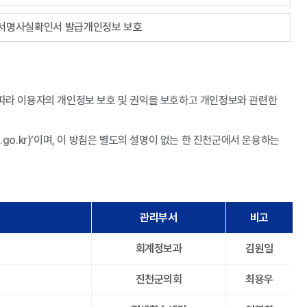
서명사실확인서 발급개인정보 보호
보호법에 따라 이용자의 개인정보 보호 및 권익을 보호하고 개인정보와 관련한
n.go.kr)’이며, 이 방침은 별도의 설명이 없는 한 진천군에서 운용하는
관리부서
비고
회계정보과
김원일
진천군의회
최용우