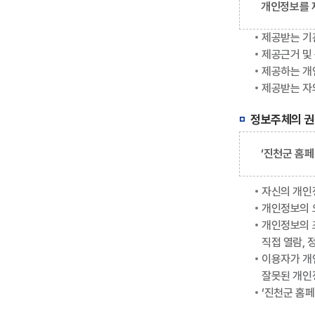
개인정보를 
제공받는 기
제공근거 및
제공하는 개
제공받는 자
정보주체의 권
‘진천군 홈
자신의 개인
개인정보의 
개인정보의 조
직접 열람, 
이용자가 개인
잘못된 개인
‘진천군 홈