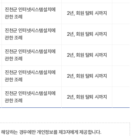
진천군 인터넷시스템설치에
2년, 회원 탈퇴 시까지
관한 조례
진천군 인터넷시스템설치에
2년, 회원 탈퇴 시까지
관한 조례
진천군 인터넷시스템설치에
2년, 회원 탈퇴 시까지
관한 조례
진천군 인터넷시스템설치에
2년, 회원 탈퇴 시까지
관한 조례
진천군 인터넷시스템설치에
2년, 회원 탈퇴 시까지
관한 조례
에 해당하는 경우에만 개인정보를 제3자에게 제공합니다.