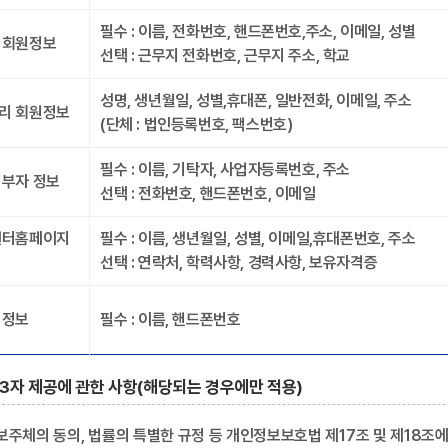
필수 : 이름, 전화번호, 핸드폰번호,주소, 이메일, 성별
 회원정보
선택 : 근무지 전화번호, 근무지 주소, 학교
성명, 생년월일, 성별,휴대폰, 일반전화, 이메일, 주소
리 회원정보
(단체 : 법인등록번호, 팩스번호)
필수 : 이름, 기탁자, 사업자등록번호, 주소
부자 정보
선택 : 전화번호, 핸드폰번호, 이메일
센터홈페이지
필수 : 이름, 생년월일, 성별, 이메일,휴대폰번호, 주소
선택 : 연락처, 학력사항, 경력사항, 보유자격증
 정보
필수 : 이름, 핸드폰번호
3자 제공에 관한 사항(해당되는 경우에만 적용)
보주체의 동의, 법률의 특별한 규정 등 개인정보보호법 제17조 및 제18조