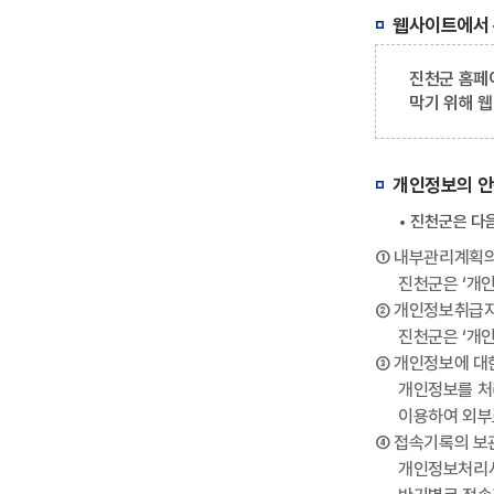
웹사이트에서
진천군 홈페
막기 위해 
개인정보의 안
• 진천군은 다
① 내부관리계획의
진천군은 ‘개
② 개인정보취급자
진천군은 ‘개
③ 개인정보에 대
개인정보를 처
이용하여 외부
④ 접속기록의 보
개인정보처리시스