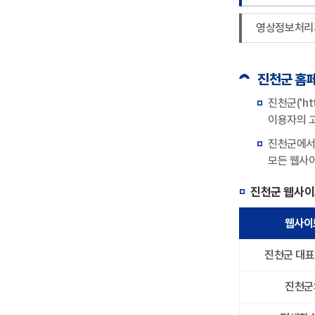
영상정보처리
진천군 홈
진천군('h
이용자의 고
진천군에서 
모든 웹사
진천군 웹사이
웹사이
진천군 대
진천군