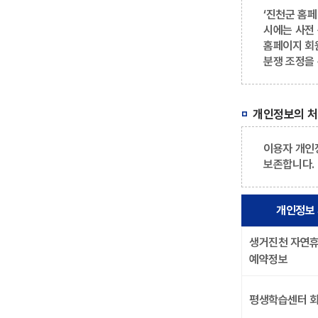
‘진천군 홈
시에는 사전
홈페이지 회원
분쟁 조정을
개인정보의 처
이용자 개인
보존합니다.
개인정보
생거진천 자연
예약정보
평생학습센터 