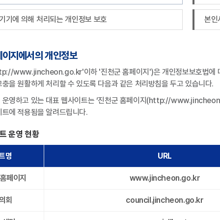
기기에 의해 처리되는 개인정보 보호
본인
페이지에서의 개인정보
ttp://www.jincheon.go.kr'이하 '진천군 홈페이지')은 개인정보
충을 원활하게 처리할 수 있도록 다음과 같은 처리방침을 두고 있습니다.
운영하고 있는 대표 웹사이트는 ‘진천군 홈페이지(http://www.jincheo
이트에 적용됨을 알려드립니다.
트 운영 현황
트명
URL
표홈페이지
www.jincheon.go.kr
의회
council.jincheon.go.kr