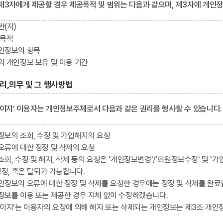
제3자에게 제공할 경우 제공목적 및 범위는 다음과 같으며, 제3자에 개인
관(자)
 목적
인정보의 항목
의 개인정보 보유 및 이용 기간
리,의무 및 그 행사방법
페이지’ 이용자는 개인정보주체로서 다음과 같은 권리를 행사할 수 있습니다.
정보의 조회, 수정 및 가입해지의 요청
오류에 대한 정정 및 삭제의 요청
회, 수정 및 해지, 삭제 등의 요청은 '개인정보변경'/'회원정보수정' 및 '가
정정, 혹은 탈퇴가 가능합니다.
정보의 오류에 대한 정정 및 삭제를 요청한 경우에는 정정 및 삭제를 완료할
정보를 이용 또는 제공한 경우 지체 없이 수정하겠습니다.
페이지’는 이용자의 요청에 의해 해지 또는 삭제되는 개인정보는 제3조 개인정