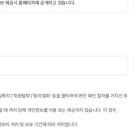
정보 제공시 홈페이지에 공개하고 있습니다.
입해지'/'회원탈퇴'/'동의철회' 등을 클릭하여 본인 확인 절차를 거치신 후
 때 까지 당해 개인정보를 이용 또는 제공하지 않습니다. 이 경우,
보의 처리 및 보유 기간에 따라 처리합니다.