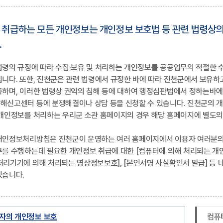
 취급하는 모든 개인정보는 개인정보 보호법 등 관련 법령상
.
법령의 규정에 따라 수집·보유 및 처리하는 개인정보를 공공업무의 적절한
니다. 또한, 진천군은 관련 법령에서 규정한 바에 따라 진천군에서 보유하
중하며, 이러한 법령상 권익의 침해 등에 대하여 행정심판법에서 정하는바에
해신고센터 등에 분쟁해결이나 상담 등을 신청할 수 있습니다. 진천군의 
 개인정보를 처리하는 우리군 소관 홈페이지의 경우 해당 홈페이지에 별도
개인정보처리방침은 진천군이 운영하는 여러 홈페이지에서 이용자 여러분의
를 수행하는데 필요한 개인정보 취급에 대한 [컴퓨터에 의해 처리되는 개
리기기에 의해 처리되는 영상정보보호], [본인서명 사실확인서 발급] 등 
있습니다.
자의 개인정보 보호
컴퓨