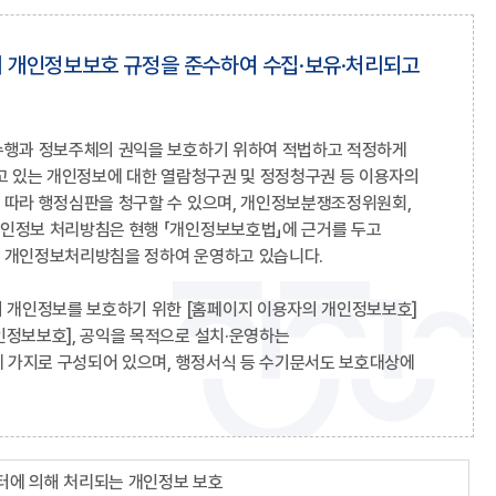
의 개인정보보호 규정을 준수하여 수집·보유·처리되고
 수행과 정보주체의 권익을 보호하기 위하여 적법하고 적정하게
고 있는 개인정보에 대한 열람청구권 및 정정청구권 등 이용자의
 따라 행정심판을 청구할 수 있으며, 개인정보분쟁조정위원회,
개인정보 처리방침은 현행 「개인정보보호법」에 근거를 두고
의 개인정보처리방침을 정하여 운영하고 있습니다.
 개인정보를 보호하기 위한 [홈페이지 이용자의 개인정보보호]
인정보보호], 공익을 목적으로 설치·운영하는
네 가지로 구성되어 있으며, 행정서식 등 수기문서도 보호대상에
터에 의해 처리되는 개인정보 보호