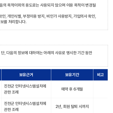
다음의 목적이외의 용도로는 사용되지 않으며 이용 목적이 변경될
, 개인식별, 부정이용 방지, 비인가 사용방지, 가입의사 확인,
정보를 처리합니다.
단, 다음의 정보에 대하여는 아래의 사유로 명시한 기간 동안
보유근거
보유기간
비고
진천군 인터넷시스템설치에
예약 후 6개월
관한 조례
진천군 인터넷시스템설치에
2년, 회원 탈퇴 시까지
관한 조례