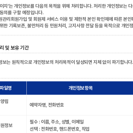
페이지’는 개인정보를 다음의 목적을 위해 처리합니다. 처리한 개인정보는 
 동의를 구할 예정입니다.
관리회원가입 및 회원제 서비스 이용 및 제한적 본인 확인제에 따른 본인확인
 위한 기록보존, 불만처리 등 민원처리, 고지사항 전달 등을 목적으로 개인
리 및 보유 기간
정보는 원칙적으로 개인정보의 처리목적이 달성되면 지체 없이 파기합니다. 
 파일명
개인정보항목
휴양림
예약자명, 전화번호
필수 : 이름, 주소, 성별, 이메일
회원정보
선택 : 전화번호, 핸드폰번호, 직업