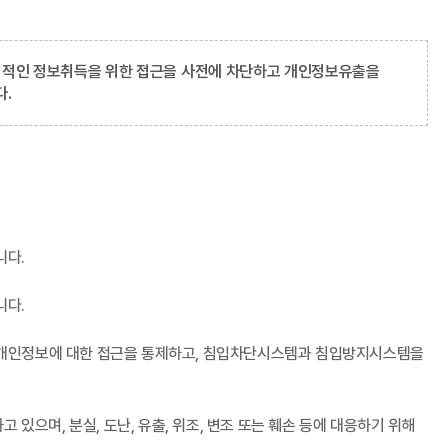
불법적인 정보취득을 위한 접근을 사전에 차단하고 개인정보유출을
다.
니다.
니다.
 개인정보에 대한 접근을 통제하고, 침입차단시스템과 침입방지시스템을
 있으며, 분실, 도난, 유출, 위조, 변조 또는 훼손 등에 대응하기 위해