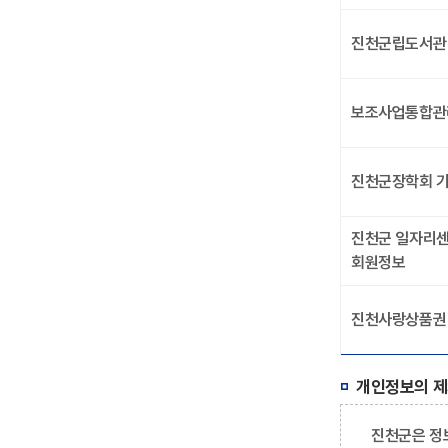
진천군립도서관
보조사업통합관
진천군장학회 기
진천군 일자리
회원정보
진천사랑상품권
개인정보의 제
진천군은 정