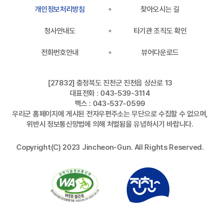
개인정보처리방침
찾아오시는 길
청사안내도
타기관 조직도 확인
전화번호안내
뷰어다운로드
[27832] 충청북도 진천군 진천읍 상산로 13
대표전화 : 043-539-3114
팩스 : 043-537-0599
우리군 홈페이지에 게시된 전자우편주소는 무단으로 수집할 수 없으며,
위반시 정보통신망법에 의해 처벌됨을 유념하시기 바랍니다.
Copyright(C) 2023 Jincheon-Gun. All Rights Reserved.