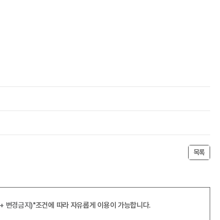
목록
+ 변경금지)"
조건에 따라 자유롭게 이용이 가능합니다.