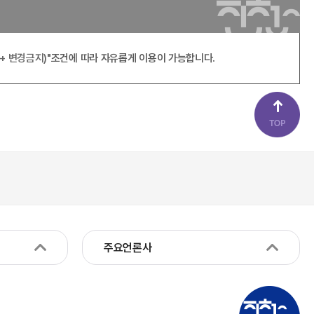
+ 변경금지)"
조건에 따라 자유롭게 이용이 가능합니다.
주요언론사