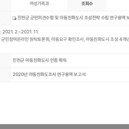
여성가족과
조회수
진천군 군민의견수렴 및 아동친화도시 조성전략 수립 연구용역 보고
021. 2.~2021. 11.
: 군민참여온라인 원탁토론회, 아동요구 확인조사, 아동친화도시 조성 4개
진천군 아동친화도시 인증 획득
2020년 아동친화도조사 연구용역 보고서