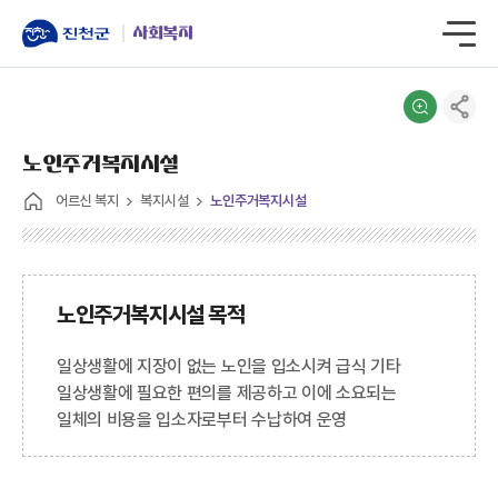
사회복지
노인주거복지시설
어르신 복지
복지시설
노인주거복지시설
노인주거복지시설 목적
일상생활에 지장이 없는 노인을 입소시켜 급식 기타
일상생활에 필요한 편의를 제공하고 이에 소요되는
일체의 비용을 입소자로부터 수납하여 운영