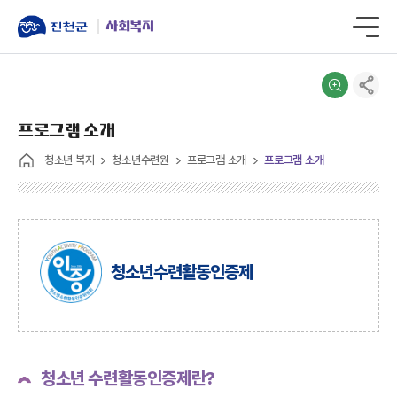
사회복지
프로그램 소개
청소년 복지
청소년수련원
프로그램 소개
프로그램 소개
청소년수련활동인증제
청소년 수련활동인증제란?