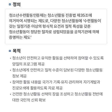
정의
청소년수련활동인증제는 청소년활동 진흥법 제35조에
의거하여 시행되는 제도로, 다양한 청소년활동에 ‘수련활동이
갖는 일정기준 이상의 형식적 요건과 질적 특성을 갖춘
청소년활동이 정당한 절차로 성립되었음을 공적기관에 의해
증명하는 제도’
목적
청소년이 안전하고 유익한 활동을 선택하여 참여할 수 있도록
양질의 프로그램 제공
청소년에게 안전하고 질적 수준이 담보된 다양한 청소년활동
정보 제공
참여한 활동 내용을 국가가 기록·유지·관리하여 자기계발과
진로모색에 활용하도록 자료 제공
건전한 청소년활동 선택의 장을 조성하고 청소년활동 전반에
대한 국민적 신뢰 확보