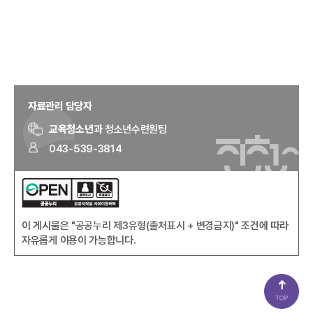
자료관리 담당자
교육청소년과
청소년수련원팀
043-539-3814
이 게시물은
"공공누리 제3유형(출처표시 + 변경금지)"
조건에 따라
자유롭게 이용이 가능합니다.