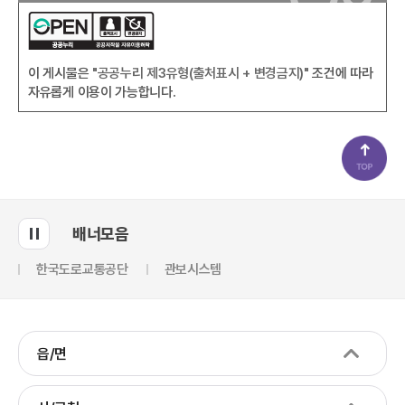
이 게시물은
"공공누리 제3유형(출처표시 + 변경금지)"
조건에 따라
자유롭게 이용이 가능합니다.
배너모음
한국도로교통공단
관보시스템
읍/면