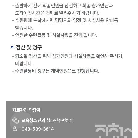
출발하기 전에 최종인원을 점검하고 최종 참가인원과
도착예정시간을 전화로 알려주시기 바랍니다.
수련원에 도착하시면 담당자와 일정 및 시설사용 안내를
받습니다.
안전한 수련활동 및 시설사용을 진행 합니다.
정산 및 청구
퇴소일 정산을 위해 참가인원과 시설사용을 확인해 주시기
바랍니다.
수련활동비 청구는 계약인원으로 진행됩니다.
자료관리 담당자
교육청소년과
청소년수련원팀
043-539-3814