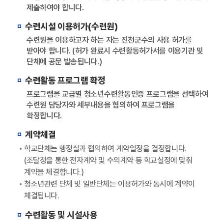
제출하여야 합니다.
수련시설 이용허가(수련원)
수련원을 이용하고자 하는 자는 진천군수의 사용 허가를
받아야 합니다. (허가 완료시 수련활동허가서를 이용기관 및
단체에 공문 발송됩니다.)
수련활동 프로그램 확정
프로그램을 교급별 청소년수련활동인증 프로그램을 선택하여
수련원 담당자와 세부내용을 협의하여 프로그램을
확정합니다.
계약체결
학교단체는 행정실과 협의하여 계약일정을 결정합니다.
(조달청을 통한 전자계약 및 수의계약 등 학교실정에 맞춰
계약을 체결합니다.)
청소년관련 단체 및 일반단체는 이용허가와 동시에 계약이
체결됩니다.
수련활동 및 시설사용