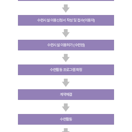
수련시설 이용신청서 작성 및 접수(이용자)
수련시설 이용허가 (수련원)
수련활동 프로그램 확정
계약체결
수련활동