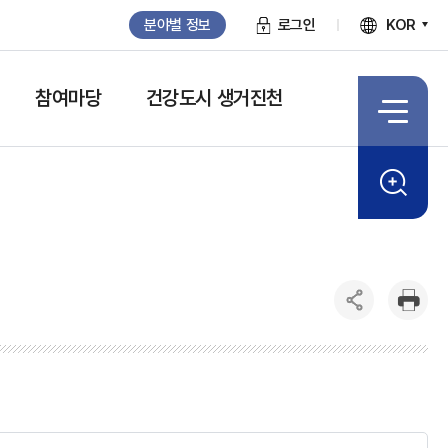
분야별 정보
로그인
KOR
참여마당
건강도시 생거진천