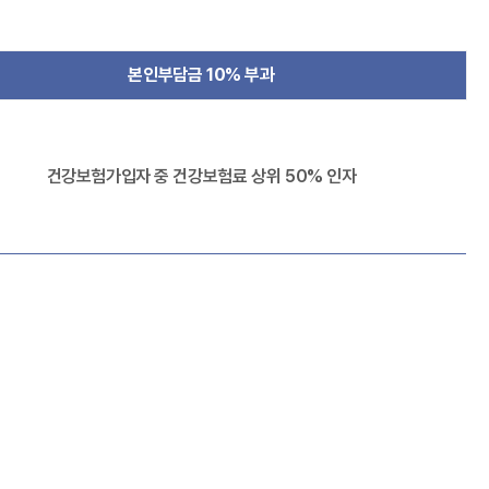
본인부담금 10% 부과
건강보험가입자 중 건강보험료 상위 50% 인자