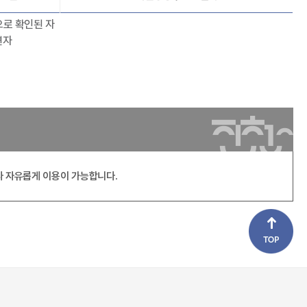
으로 확인된 자
연자
라 자유롭게 이용이 가능합니다.