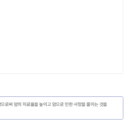
으로써 암의 치료율을 높이고 암으로 인한 사망을 줄이는 것을