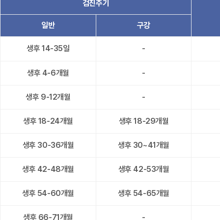
검진주기
일반
구강
생후 14-35일
-
생후 4-6개월
-
생후 9-12개월
-
생후 18-24개월
생후 18-29개월
생후 30-36개월
생후 30~41개월
생후 42-48개월
생후 42-53개월
생후 54-60개월
생후 54-65개월
생후 66-71개월
-