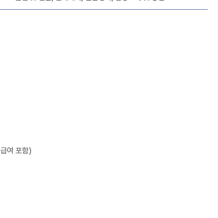
급여 포함)