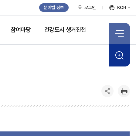
분야별 정보
로그인
KOR
참여마당
건강도시 생거진천