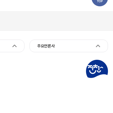
주요언론사