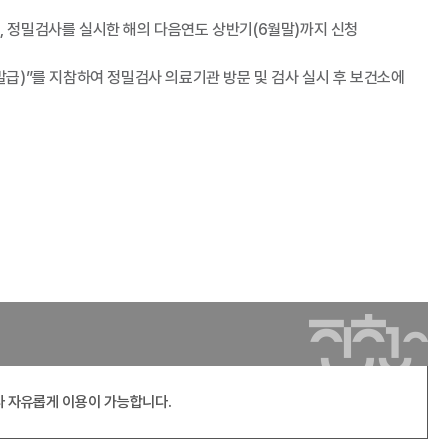
, 정밀검사를 실시한 해의 다음연도 상반기(6월말)까지 신청
발급)”를 지참하여 정밀검사 의료기관 방문 및 검사 실시 후 보건소에
라 자유롭게 이용이 가능합니다.