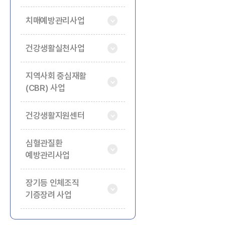
치매예방관리사업
건강생활실천사업
지역사회 중심재활
(CBR) 사업
건강생활지원센터
심혈관질환
예방관리사업
장기등 인체조직
기증장려 사업