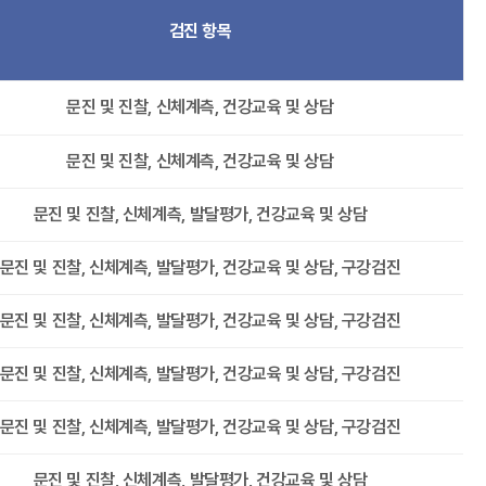
검진 항목
문진 및 진찰, 신체계측, 건강교육 및 상담
문진 및 진찰, 신체계측, 건강교육 및 상담
문진 및 진찰, 신체계측, 발달평가, 건강교육 및 상담
문진 및 진찰, 신체계측, 발달평가, 건강교육 및 상담, 구강검진
문진 및 진찰, 신체계측, 발달평가, 건강교육 및 상담, 구강검진
문진 및 진찰, 신체계측, 발달평가, 건강교육 및 상담, 구강검진
문진 및 진찰, 신체계측, 발달평가, 건강교육 및 상담, 구강검진
문진 및 진찰, 신체계측, 발달평가, 건강교육 및 상담