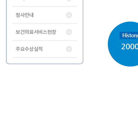
청사안내
보건의료서비스헌장
주요수상실적