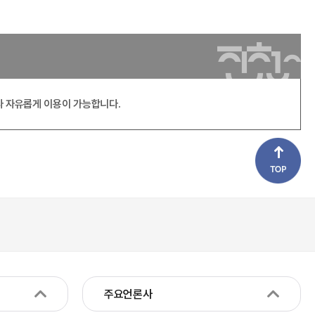
라 자유롭게 이용이 가능합니다.
주요언론사