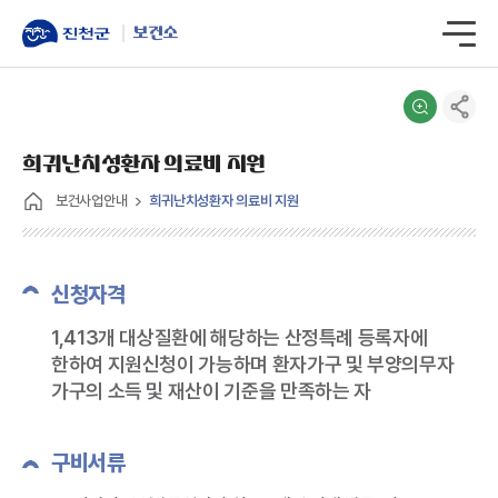
보건소
희귀난치성환자 의료비 지원
보건사업안내
희귀난치성환자 의료비 지원
신청자격
1,413개 대상질환에 해당하는 산정특례 등록자에
한하여 지원신청이 가능하며 환자가구 및 부양의무자
가구의 소득 및 재산이 기준을 만족하는 자
구비서류