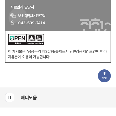
자료관리 담당자
보건행정과
진료팀
043-539-7414
이 게시물은
"공공누리 제3유형(출처표시 + 변경금지)"
조건에 따라
자유롭게 이용이 가능합니다.
배너모음