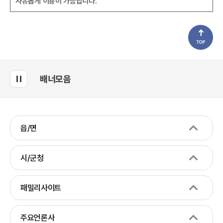
자유롭게 이용이 가능합니다.
배너모음
읍/면
시/군청
패밀리사이트
주요언론사