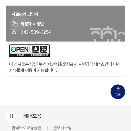
자료관리 담당자
세정과
세정팀
043-539-3254
이 게시물은
"공공누리 제3유형(출처표시 + 변경금지)"
조건에 따라
자유롭게 이용이 가능합니다.
배너모음
한국도로교통공단
관보시스템