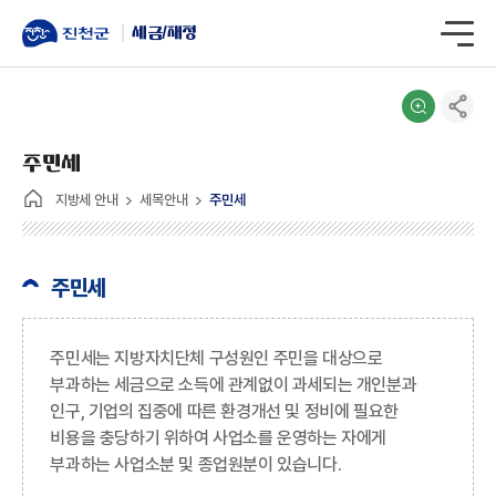
세금/재정
주민세
지방세 안내
세목안내
주민세
주민세
주민세는 지방자치단체 구성원인 주민을 대상으로
부과하는 세금으로 소득에 관계없이 과세되는 개인분과
인구, 기업의 집중에 따른 환경개선 및 정비에 필요한
비용을 충당하기 위하여 사업소를 운영하는 자에게
부과하는 사업소분 및 종업원분이 있습니다.