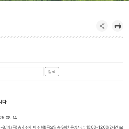
검색
니다
025-08-14
8.14.(목) 총 4주차, 매주 화&목요일 총 8회차운영시간 : 10:00~12:00(2시간)모