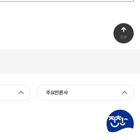
주요언론사