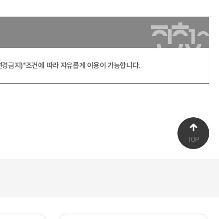
변경금지)"
조건에 따라 자유롭게 이용이 가능합니다.