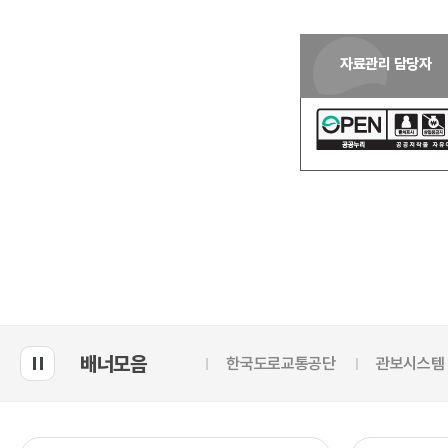
자료관리 담당자
배너모음
한국도로교통공단
관보시스템