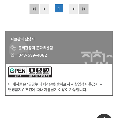
1
자료관리 담당자
문화관광과
문화유산팀
043-539-4082
이 게시물은
"공공누리 제4유형(출처표시 + 상업적 이용금지 +
변경금지)"
조건에 따라 자유롭게 이용이 가능합니다.