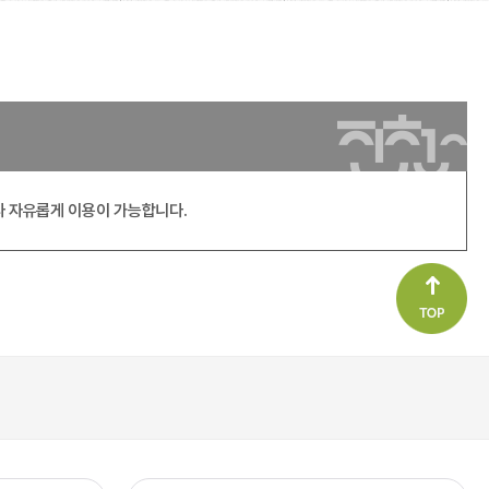
라 자유롭게 이용이 가능합니다.