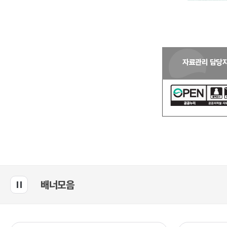
자료관리 담당
배너모음