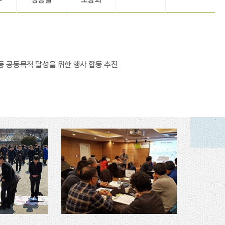
등 공동목적 달성을 위한 행사 합동 추진