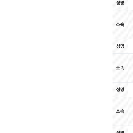
성명
소속
성명
소속
성명
소속
성명