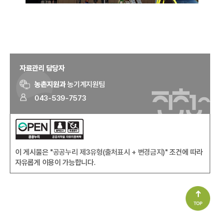
자료관리 담당자
농촌지원과
농기계지원팀
043-539-7573
이 게시물은
"공공누리 제3유형(출처표시 + 변경금지)"
조건에 따라
자유롭게 이용이 가능합니다.