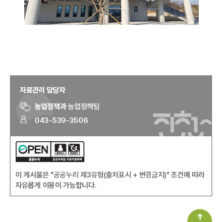
자료관리 담당자
농업정책과
농업정책팀
043-539-3506
이 게시물은
"공공누리 제3유형(출처표시 + 변경금지)"
조건에 따라
자유롭게 이용이 가능합니다.