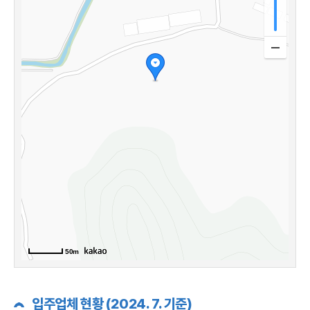
50m
입주업체 현황 (2024. 7. 기준)