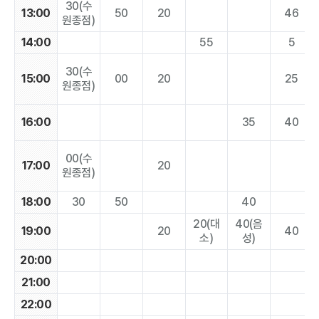
30(수
13:00
50
20
46
원종점)
14:00
55
5
30(수
15:00
00
20
25
원종점)
16:00
35
40
00(수
17:00
20
원종점)
18:00
30
50
40
20(대
40(음
19:00
20
40
소)
성)
20:00
21:00
22:00