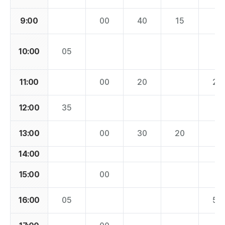
9:00
00
40
15
10:00
05
11:00
00
20
27
12:00
35
13:00
00
30
20
14:00
15:00
00
16:00
05
52