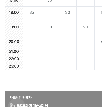
17:00
00
18:00
35
30
55
19:00
00
20
20:00
00
21:00
22:00
23:00
자료관리 담당자
도로교통과
대중교통팀