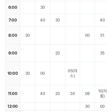
6:00
30
7:00
40
30
40
8:00
30
00
51
9:00
20
35
05(대
10:00
30
00
소)
10(직
11:00
40
20
30
08
통)
12:00
30
00