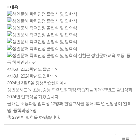
내용
진천군 성인문해교육 초등, 중
등 학력인정과정
<제6회 2023학년도 졸업식>
<제8회 2024학년도 입학식>
2024년 3월 5일 평생학습센터에서
성인문해교육 초등, 중등 학력인정과정 학습자들의 2023년도 졸업식과
2024년 입학식을 가졌습니다.
올해는 초등과정 입학생 12명과 진입고사를 통해 3학년 신입생이 된 6
명, 중학과정 9명
총 27명이 입학을 하였습니다.
목록