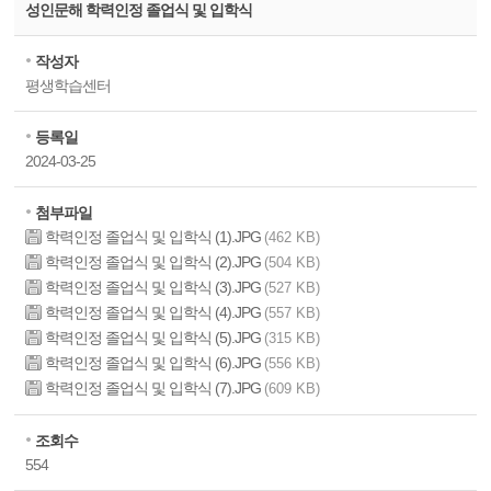
성인문해 학력인정 졸업식 및 입학식
작성자
평생학습센터
등록일
2024-03-25
첨부파일
학력인정 졸업식 및 입학식 (1).JPG
(462 KB)
학력인정 졸업식 및 입학식 (2).JPG
(504 KB)
학력인정 졸업식 및 입학식 (3).JPG
(527 KB)
학력인정 졸업식 및 입학식 (4).JPG
(557 KB)
학력인정 졸업식 및 입학식 (5).JPG
(315 KB)
학력인정 졸업식 및 입학식 (6).JPG
(556 KB)
학력인정 졸업식 및 입학식 (7).JPG
(609 KB)
조회수
554