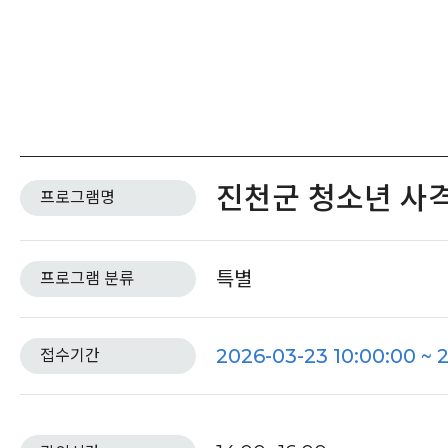
진천군 청소년 사
프로그램명
특별
프로그램 분류
2026-03-23 10:00:00 ~ 
접수기간