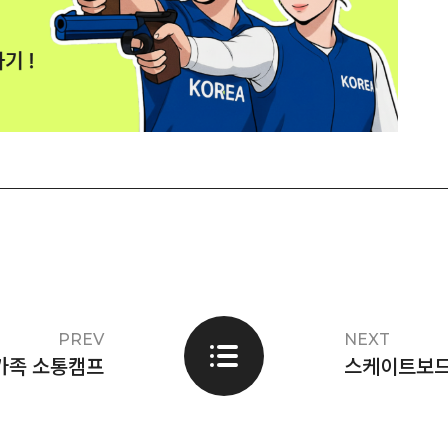
PREV
NEXT
가족 소통캠프
스케이트보드