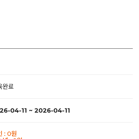
육완료
26-04-11 ~ 2026-04-11
 : 0원