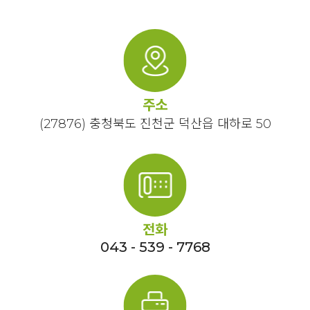
주소
(27876) 충청북도 진천군 덕산읍 대하로 50
전화
043 - 539 - 7768