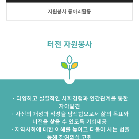
자원봉사 동아리활동
터전 자원봉사
ㆍ다양하고 실질적인 사회경험과 인간관계를 통한
자아발견
ㆍ자신의 개성과 적성을 탐색함으로서 삶의 목표와
비전을 찾을 수 있도록 기회제공
ㆍ지역사회에 대한 이해를 높이고 더불어 사는 법을
통해 참여의식 고취