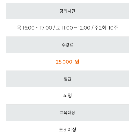
강의시간
목 16:00 ~ 17:00 / 토 11:00 ~ 12:00 / 주2회, 10주
수강료
25,000 원
정원
4 명
교육대상
초3 이상