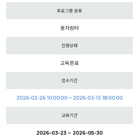
프로그램 분류
꿈자람터
진행상태
교육완료
접수기간
2026-02-26 10:00:00 ~ 2026-03-13 18:00:00
교육기간
2026-03-23 ~ 2026-05-30