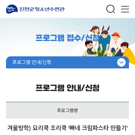
프로그램 접수/신청
프로그램 안내/신청
수강신청 절차 및 환불신청 안내
프로그램 안내/신청
프로그램 안내/신청
프로그램명
겨울방학) 요리쿡 조리쿡 '빠네 크림파스타 만들기'