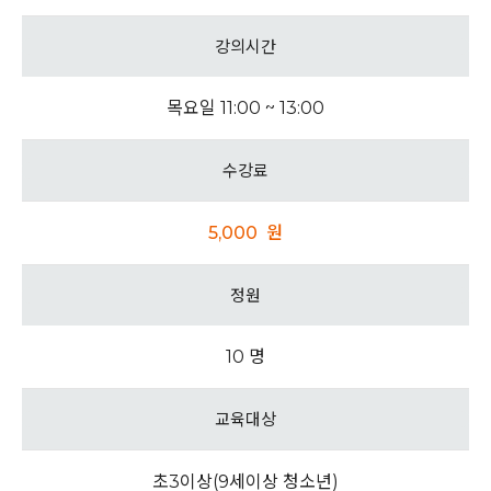
강의시간
목요일 11:00 ~ 13:00
수강료
5,000 원
정원
10 명
교육대상
초3이상(9세이상 청소년)