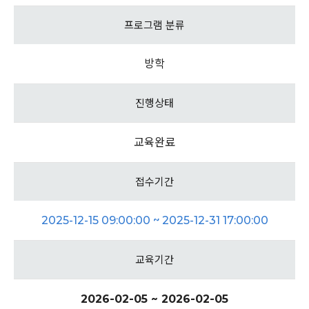
프로그램 분류
방학
진행상태
교육완료
접수기간
2025-12-15 09:00:00 ~ 2025-12-31 17:00:00
교육기간
2026-02-05 ~ 2026-02-05