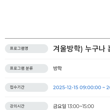
겨울방학) 누구나 
프로그램명
방학
프로그램 분류
2025-12-15 09:00:00 ~ 2
접수기간
금요일 13:00~15:00
강의시간