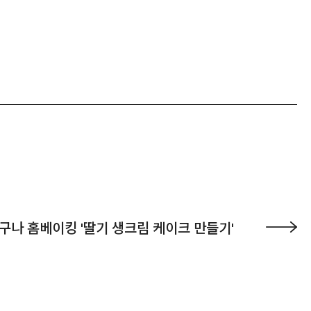
구나 홈베이킹 '딸기 생크림 케이크 만들기'