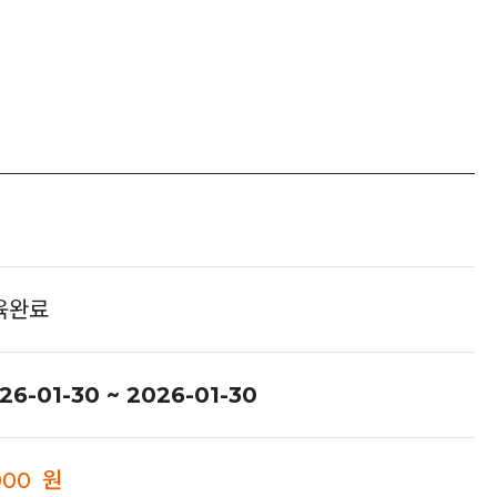
육완료
26-01-30 ~ 2026-01-30
000 원