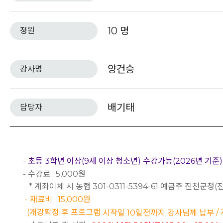
10 명
정원
양건승
강사명
배기태
담당자
-
초등 3학년 이상(9세 이상 청소년) 수강가능(2026년 기준)
- 수강료 : 5,000원
* 계좌이체 시 농협 301-0311-5394-61 예금주 진천군
- 재료비 : 15,000원
(개강확정 후 프로그램
/
시작일 10일전까지 강사님께 납부