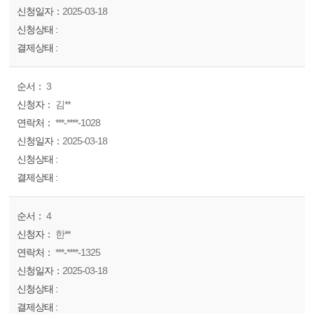
2025-03-18
3
김**
***-****-1028
2025-03-18
4
한**
***-****-1325
2025-03-18